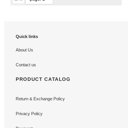
Quick links
About Us
Contact us
PRODUCT CATALOG
Return & Exchange Policy
Privacy Policy